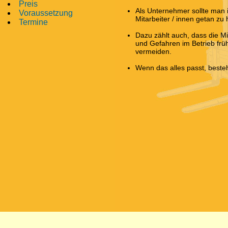
Preis
Als Unternehmer sollte man in
Voraussetzung
Mitarbeiter / innen getan zu
Termine
Dazu zählt auch, dass die Mi
und Gefahren im Betrieb frü
vermeiden.
Wenn das alles passt, besteh